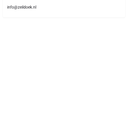
info@zeildoek.nl