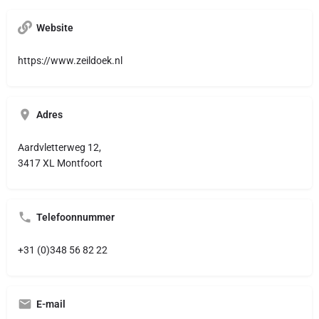
Website
https://www.zeildoek.nl
Adres
Aardvletterweg 12,
3417 XL Montfoort
Telefoonnummer
+31 (0)348 56 82 22
E-mail