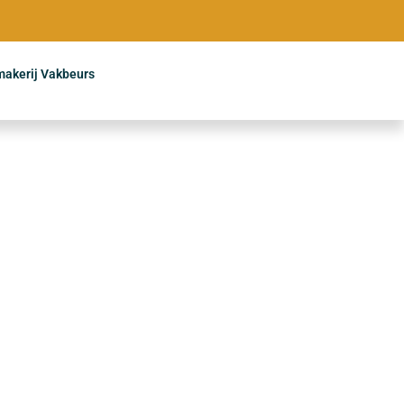
makerij Vakbeurs